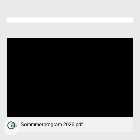
Sommmerprogram 2026.pdf