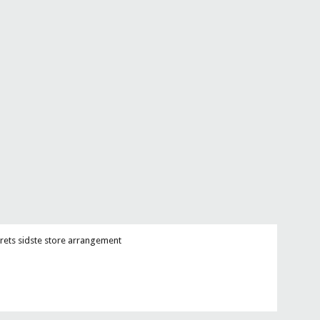
 Årets sidste store arrangement