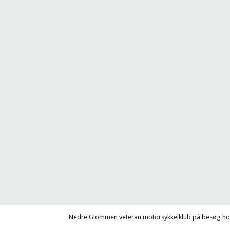
Nedre Glommen veteran motorsykkelklub på besøg hos