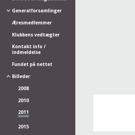
Generalforsamlinger
Æresmedlemmer
Klubbens vedtægter
Kontakt info /
indmeldelse
Fundet på nettet
Billeder
2008
2010
2011
2015