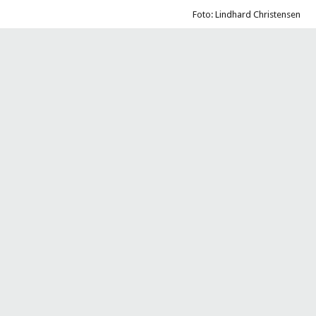
Foto: Lindhard Christensen