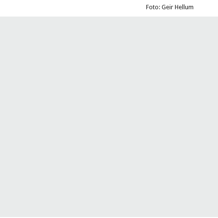
Foto: Geir Hellum