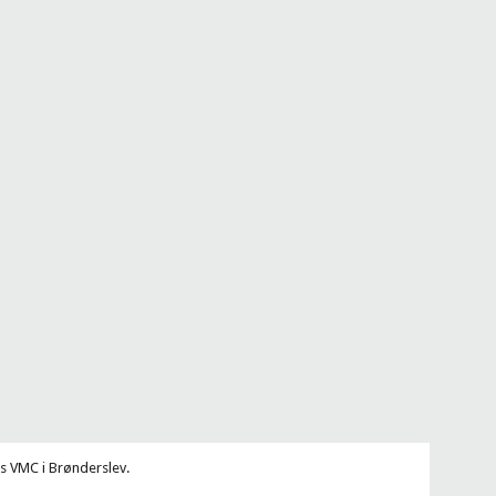
 VMC i Brønderslev.