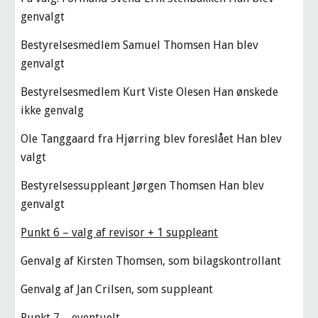
genvalgt
Bestyrelsesmedlem Samuel Thomsen Han blev 
genvalgt
Bestyrelsesmedlem Kurt Viste Olesen Han ønskede 
ikke genvalg
Ole Tanggaard fra Hjørring blev foreslået Han blev 
valgt
Bestyrelsessuppleant Jørgen Thomsen Han blev 
genvalgt
Punkt 6 – valg af revisor + 1 suppleant
Genvalg af Kirsten Thomsen, som bilagskontrollant
Genvalg af Jan Crilsen, som suppleant
Punkt 7 – eventuelt