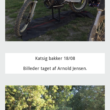
Katsig bakker 18/08
Billeder taget af Arnold Jensen.