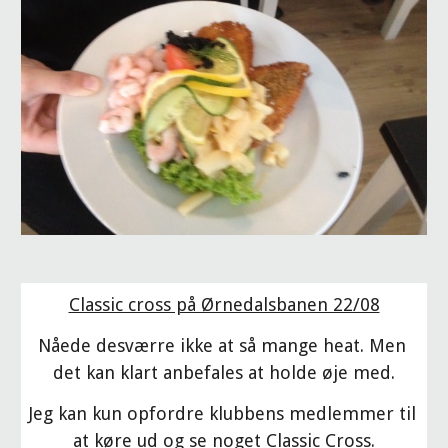
Classic cross på Ørnedalsbanen 22/08
Nåede desværre ikke at så mange heat. Men 
det kan klart anbefales at holde øje med.
Jeg kan kun opfordre klubbens medlemmer til 
at køre ud og se noget Classic Cross.