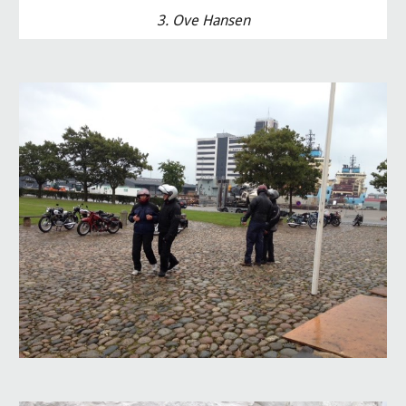
3. Ove Hansen