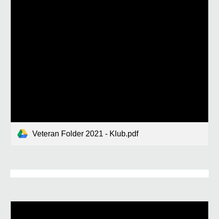
Veteran Folder 2021 - Klub.pdf