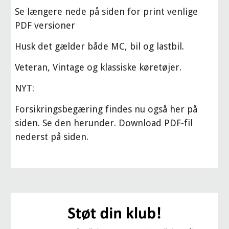
Se længere nede på siden for print venlige 
PDF versioner
Husk det gælder både MC, bil og lastbil. 
Veteran, Vintage og klassiske køretøjer.
NYT:
Forsikringsbegæring findes nu også her på 
siden. Se den herunder. Download PDF-fil 
nederst på siden.